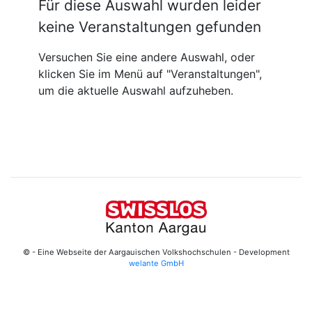
Für diese Auswahl wurden leider
keine Veranstaltungen gefunden
Versuchen Sie eine andere Auswahl, oder
klicken Sie im Menü auf "Veranstaltungen",
um die aktuelle Auswahl aufzuheben.
© - Eine Webseite der Aargauischen Volkshochschulen - Development
welante GmbH