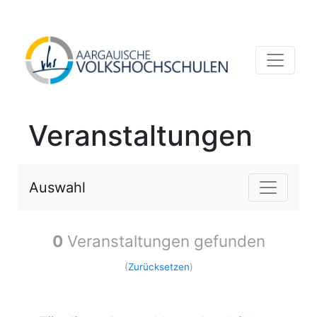
Veranstaltungen
Auswahl
0
Veranstaltungen gefunden
(
Zurücksetzen
)