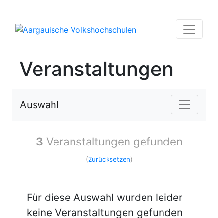
Veranstaltungen
Auswahl
3
Veranstaltungen gefunden
(
Zurücksetzen
)
Für diese Auswahl wurden leider
keine Veranstaltungen gefunden