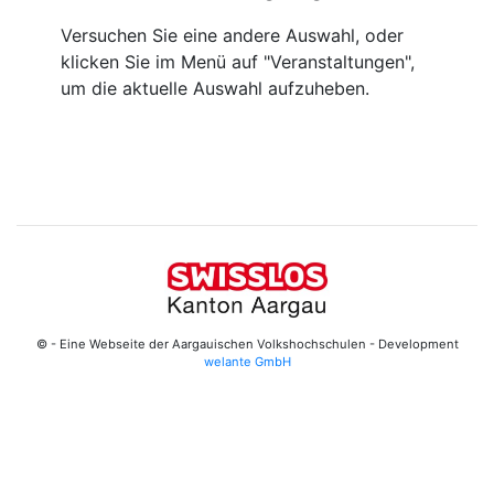
Versuchen Sie eine andere Auswahl, oder
klicken Sie im Menü auf "Veranstaltungen",
um die aktuelle Auswahl aufzuheben.
© - Eine Webseite der Aargauischen Volkshochschulen - Development
welante GmbH