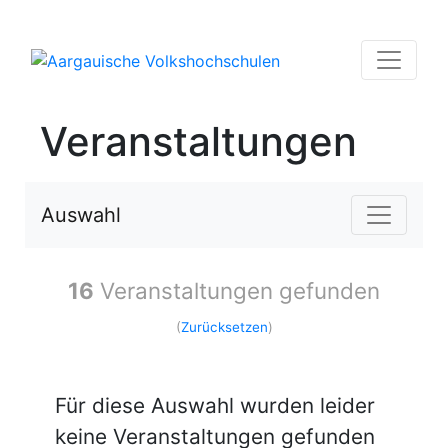
Veranstaltungen
Auswahl
16
Veranstaltungen gefunden
(
Zurücksetzen
)
Für diese Auswahl wurden leider
keine Veranstaltungen gefunden