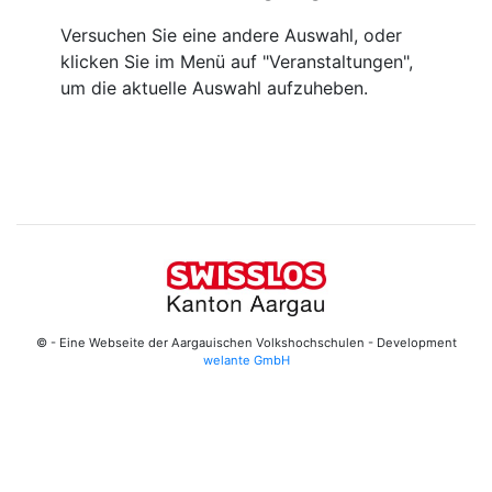
Versuchen Sie eine andere Auswahl, oder
klicken Sie im Menü auf "Veranstaltungen",
um die aktuelle Auswahl aufzuheben.
© - Eine Webseite der Aargauischen Volkshochschulen - Development
welante GmbH