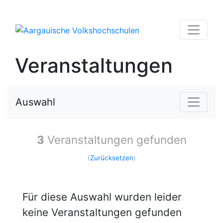
Veranstaltungen
Auswahl
3
Veranstaltungen gefunden
(
Zurücksetzen
)
Für diese Auswahl wurden leider
keine Veranstaltungen gefunden