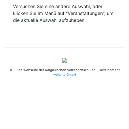
Versuchen Sie eine andere Auswahl, oder
klicken Sie im Menü auf "Veranstaltungen", um
die aktuelle Auswahl aufzuheben.
© - Eine Webseite der Aargauischen Volkshochschulen - Development
welante GmbH