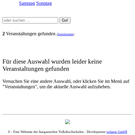
Samstag
Sonntag
Go!
2
Veranstaltungen gefunden
(
Zurücksetzen
)
Für diese Auswahl wurden leider keine
Veranstaltungen gefunden
Versuchen Sie eine andere Auswahl, oder klicken Sie im Menü auf
"Veranstaltungen", um die aktuelle Auswahl aufzuheben.
© - Eine Webseite der Aargauischen Volkshochschulen - Development
welante GmbH