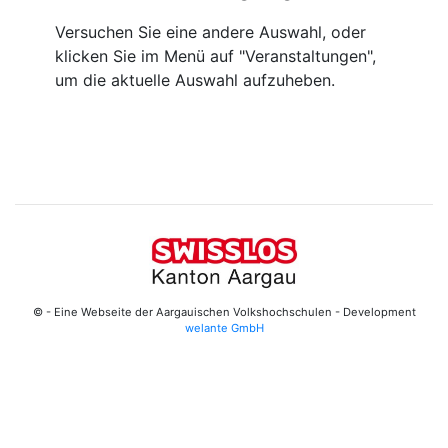
Versuchen Sie eine andere Auswahl, oder
klicken Sie im Menü auf "Veranstaltungen",
um die aktuelle Auswahl aufzuheben.
© - Eine Webseite der Aargauischen Volkshochschulen - Development
welante GmbH