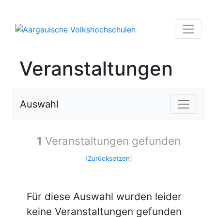
Veranstaltungen
Auswahl
1
Veranstaltungen gefunden
(
Zurücksetzen
)
Für diese Auswahl wurden leider
keine Veranstaltungen gefunden