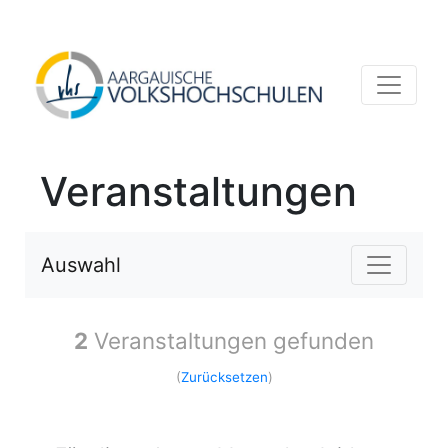
Veranstaltungen
Auswahl
2
Veranstaltungen gefunden
(
Zurücksetzen
)