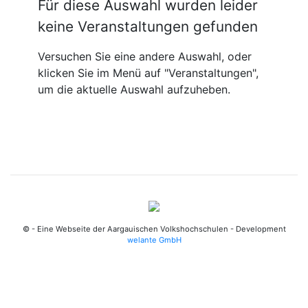
Für diese Auswahl wurden leider
keine Veranstaltungen gefunden
Versuchen Sie eine andere Auswahl, oder
klicken Sie im Menü auf "Veranstaltungen",
um die aktuelle Auswahl aufzuheben.
© - Eine Webseite der Aargauischen Volkshochschulen - Development
welante GmbH