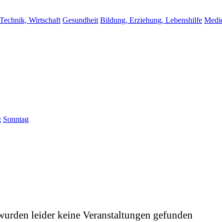
 Technik, Wirtschaft
Gesundheit
Bildung, Erziehung, Lebenshilfe
Medi
g
Sonntag
wurden leider keine Veranstaltungen gefunden