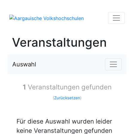
Veranstaltungen
Auswahl
1
Veranstaltungen gefunden
(
Zurücksetzen
)
Für diese Auswahl wurden leider
keine Veranstaltungen gefunden