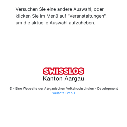
Versuchen Sie eine andere Auswahl, oder
klicken Sie im Menü auf "Veranstaltungen",
um die aktuelle Auswahl aufzuheben.
© - Eine Webseite der Aargauischen Volkshochschulen - Development
welante GmbH