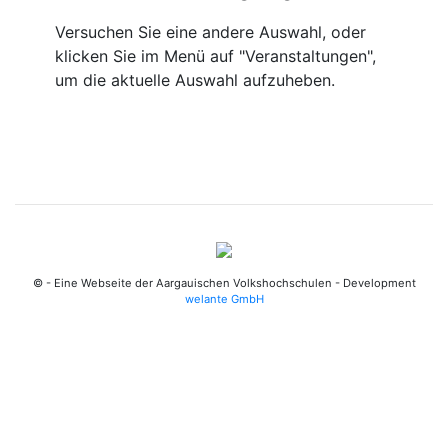
Versuchen Sie eine andere Auswahl, oder
klicken Sie im Menü auf "Veranstaltungen",
um die aktuelle Auswahl aufzuheben.
© - Eine Webseite der Aargauischen Volkshochschulen - Development
welante GmbH