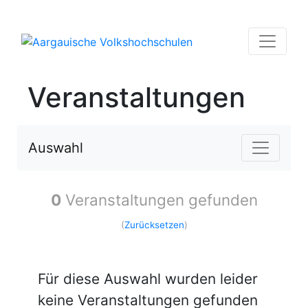
Veranstaltungen
Auswahl
0
Veranstaltungen gefunden
(
Zurücksetzen
)
Für diese Auswahl wurden leider
keine Veranstaltungen gefunden