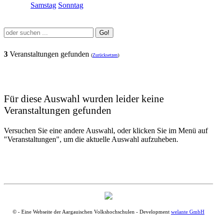
Samstag
Sonntag
Go!
3
Veranstaltungen gefunden
(
Zurücksetzen
)
Für diese Auswahl wurden leider keine
Veranstaltungen gefunden
Versuchen Sie eine andere Auswahl, oder klicken Sie im Menü auf
"Veranstaltungen", um die aktuelle Auswahl aufzuheben.
© - Eine Webseite der Aargauischen Volkshochschulen - Development
welante GmbH