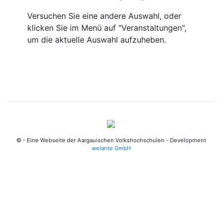
Versuchen Sie eine andere Auswahl, oder
klicken Sie im Menü auf "Veranstaltungen",
um die aktuelle Auswahl aufzuheben.
© - Eine Webseite der Aargauischen Volkshochschulen - Development
welante GmbH