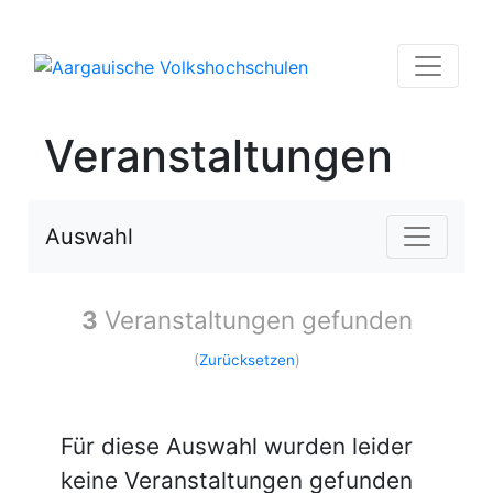
Veranstaltungen
Auswahl
3
Veranstaltungen gefunden
(
Zurücksetzen
)
Für diese Auswahl wurden leider
keine Veranstaltungen gefunden