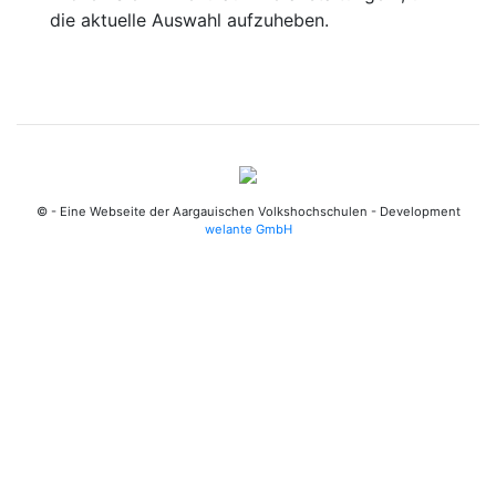
die aktuelle Auswahl aufzuheben.
© - Eine Webseite der Aargauischen Volkshochschulen - Development
welante GmbH