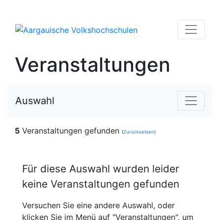
Veranstaltungen
Auswahl
5
Veranstaltungen gefunden
(
Zurücksetzen
)
Für diese Auswahl wurden leider
keine Veranstaltungen gefunden
Versuchen Sie eine andere Auswahl, oder
klicken Sie im Menü auf "Veranstaltungen", um