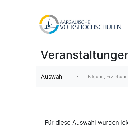
Veranstaltunge
Auswahl
Bildung, Erziehung
Für diese Auswahl wurden le