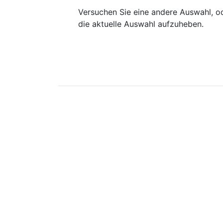
Versuchen Sie eine andere Auswahl, od
die aktuelle Auswahl aufzuheben.