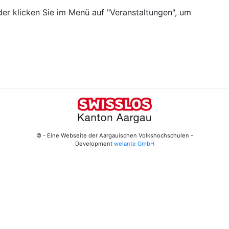
er klicken Sie im Menü auf "Veranstaltungen", um
© - Eine Webseite der Aargauischen Volkshochschulen -
Development
welante GmbH