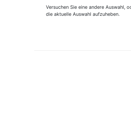
Versuchen Sie eine andere Auswahl, od
die aktuelle Auswahl aufzuheben.