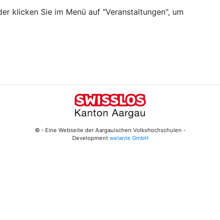
er klicken Sie im Menü auf "Veranstaltungen", um
© - Eine Webseite der Aargauischen Volkshochschulen -
Development
welante GmbH