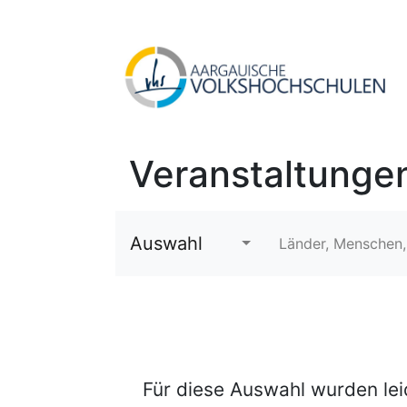
Veranstaltunge
Auswahl
Länder, Menschen,
Für diese Auswahl wurden le