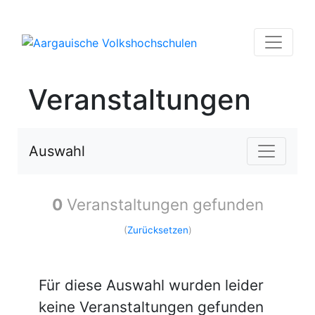
Veranstaltungen
Auswahl
0
Veranstaltungen gefunden
(
Zurücksetzen
)
Für diese Auswahl wurden leider
keine Veranstaltungen gefunden