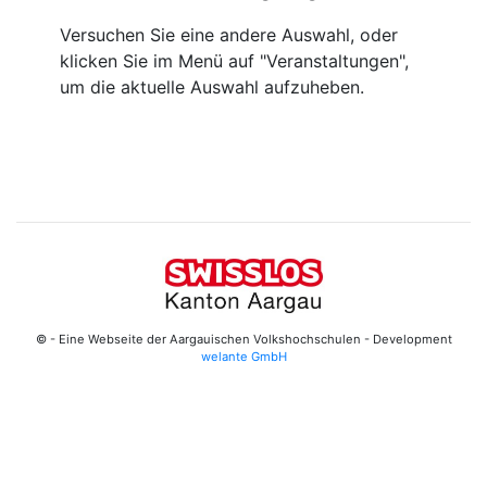
Versuchen Sie eine andere Auswahl, oder
klicken Sie im Menü auf "Veranstaltungen",
um die aktuelle Auswahl aufzuheben.
© - Eine Webseite der Aargauischen Volkshochschulen - Development
welante GmbH