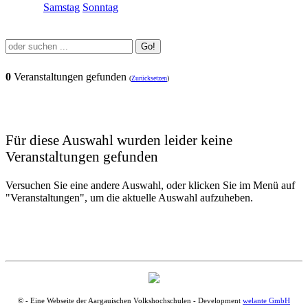
Samstag
Sonntag
Go!
0
Veranstaltungen gefunden
(
Zurücksetzen
)
Für diese Auswahl wurden leider keine
Veranstaltungen gefunden
Versuchen Sie eine andere Auswahl, oder klicken Sie im Menü auf
"Veranstaltungen", um die aktuelle Auswahl aufzuheben.
© - Eine Webseite der Aargauischen Volkshochschulen - Development
welante GmbH