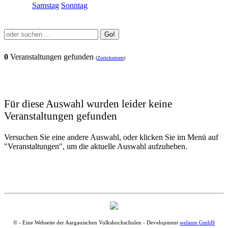
Samstag
Sonntag
Go!
0
Veranstaltungen gefunden
(
Zurücksetzen
)
Für diese Auswahl wurden leider keine
Veranstaltungen gefunden
Versuchen Sie eine andere Auswahl, oder klicken Sie im Menü auf
"Veranstaltungen", um die aktuelle Auswahl aufzuheben.
© - Eine Webseite der Aargauischen Volkshochschulen - Development
welante GmbH