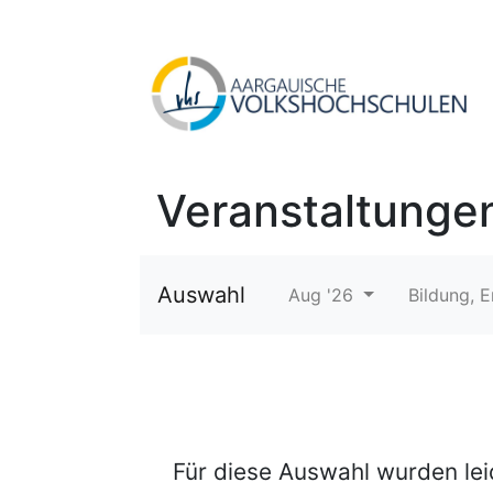
Veranstaltunge
Auswahl
Aug '26
Bildung, 
Für diese Auswahl wurden le