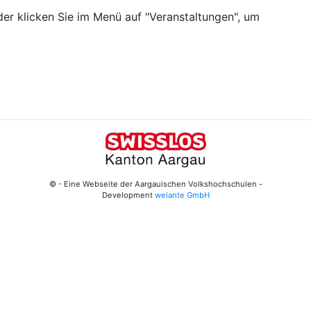
er klicken Sie im Menü auf "Veranstaltungen", um
© - Eine Webseite der Aargauischen Volkshochschulen -
Development
welante GmbH