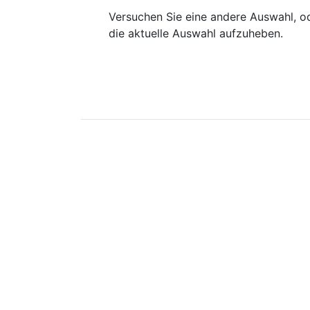
Versuchen Sie eine andere Auswahl, od
die aktuelle Auswahl aufzuheben.