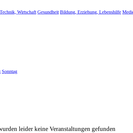
 Technik, Wirtschaft
Gesundheit
Bildung, Erziehung, Lebenshilfe
Medi
g
Sonntag
wurden leider keine Veranstaltungen gefunden