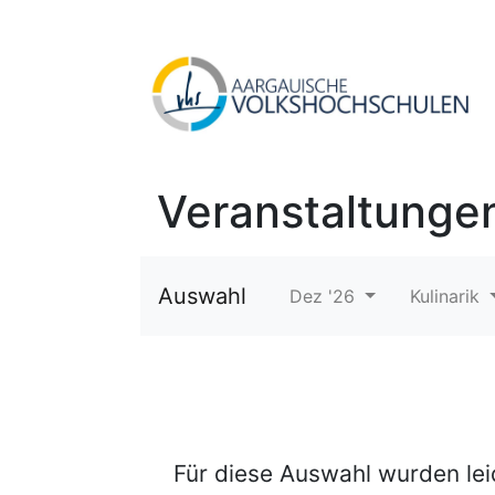
Veranstaltunge
Auswahl
Dez '26
Kulinarik
Für diese Auswahl wurden le