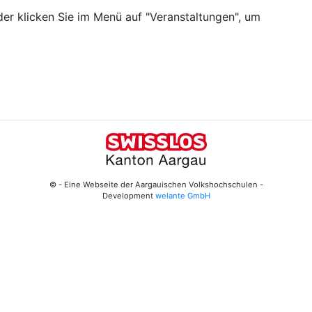
er klicken Sie im Menü auf "Veranstaltungen", um
© - Eine Webseite der Aargauischen Volkshochschulen -
Development
welante GmbH