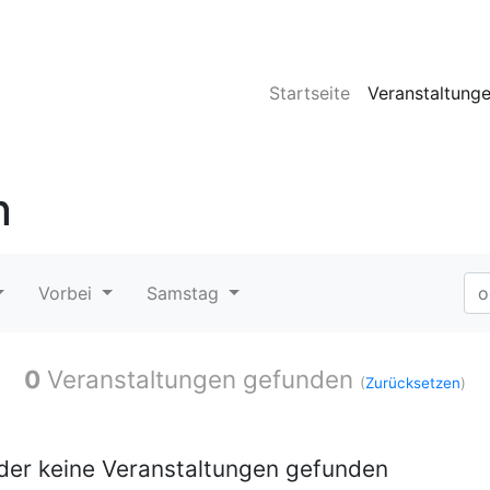
Startseite
Veranstaltung
n
Vorbei
Samstag
0
Veranstaltungen gefunden
(
Zurücksetzen
)
ider keine Veranstaltungen gefunden