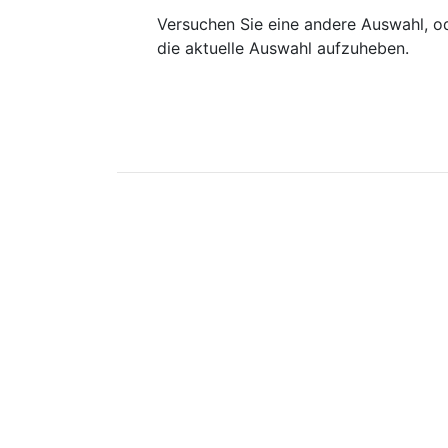
Versuchen Sie eine andere Auswahl, od
die aktuelle Auswahl aufzuheben.