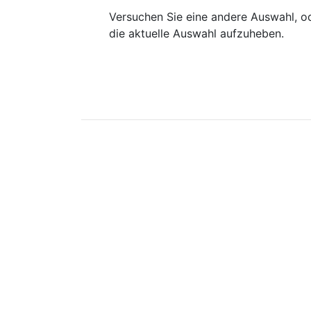
Versuchen Sie eine andere Auswahl, od
die aktuelle Auswahl aufzuheben.