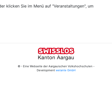
er klicken Sie im Menü auf "Veranstaltungen", um
© - Eine Webseite der Aargauischen Volkshochschulen -
Development
welante GmbH