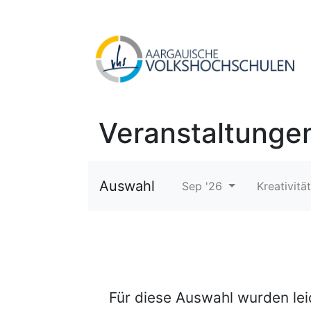
Veranstaltunge
Auswahl
Sep '26
Kreativitä
Für diese Auswahl wurden le