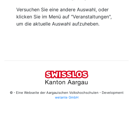
Versuchen Sie eine andere Auswahl, oder
klicken Sie im Menü auf "Veranstaltungen",
um die aktuelle Auswahl aufzuheben.
© - Eine Webseite der Aargauischen Volkshochschulen - Development
welante GmbH