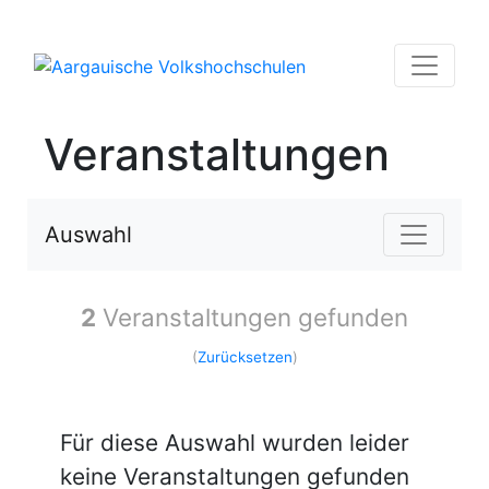
Veranstaltungen
Auswahl
2
Veranstaltungen gefunden
(
Zurücksetzen
)
Für diese Auswahl wurden leider
keine Veranstaltungen gefunden