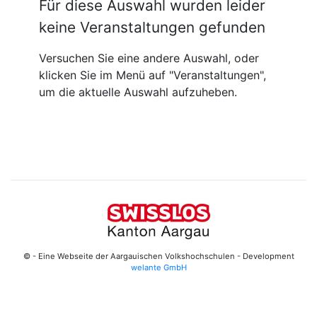
Für diese Auswahl wurden leider
keine Veranstaltungen gefunden
Versuchen Sie eine andere Auswahl, oder
klicken Sie im Menü auf "Veranstaltungen",
um die aktuelle Auswahl aufzuheben.
© - Eine Webseite der Aargauischen Volkshochschulen - Development
welante GmbH