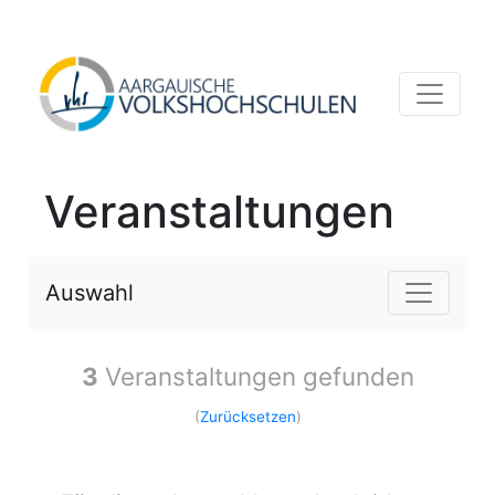
Veranstaltungen
Auswahl
3
Veranstaltungen gefunden
(
Zurücksetzen
)