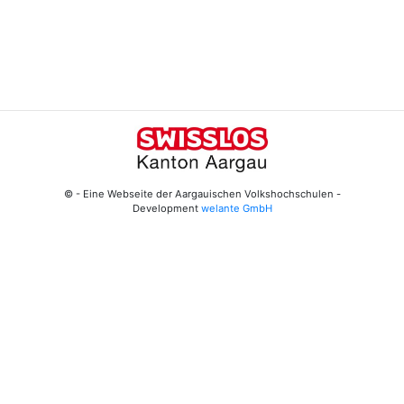
© - Eine Webseite der Aargauischen Volkshochschulen -
Development
welante GmbH