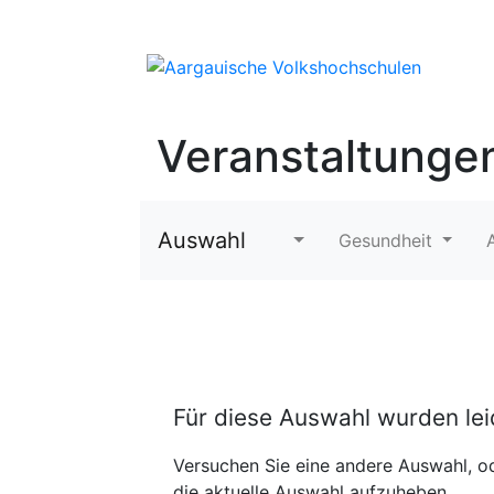
Veranstaltunge
Auswahl
Gesundheit
Für diese Auswahl wurden le
Versuchen Sie eine andere Auswahl, od
die aktuelle Auswahl aufzuheben.