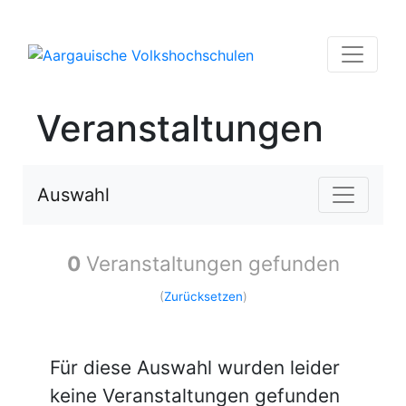
Veranstaltungen
Auswahl
0
Veranstaltungen gefunden
(
Zurücksetzen
)
Für diese Auswahl wurden leider
keine Veranstaltungen gefunden