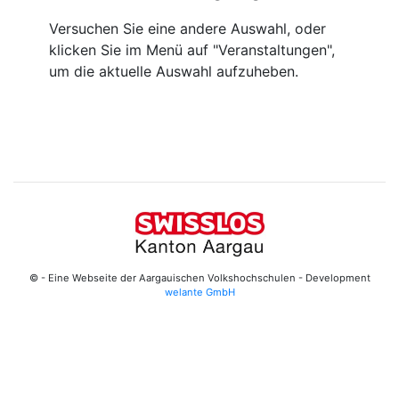
Versuchen Sie eine andere Auswahl, oder
klicken Sie im Menü auf "Veranstaltungen",
um die aktuelle Auswahl aufzuheben.
© - Eine Webseite der Aargauischen Volkshochschulen - Development
welante GmbH