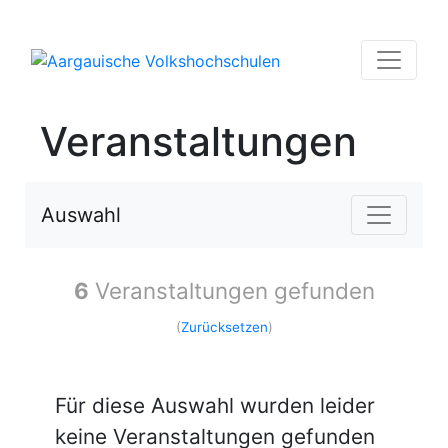
Veranstaltungen
Auswahl
6
Veranstaltungen gefunden
(
Zurücksetzen
)
Für diese Auswahl wurden leider
keine Veranstaltungen gefunden