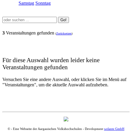
Samstag
Sonntag
Go!
3
Veranstaltungen gefunden
(
Zurücksetzen
)
Für diese Auswahl wurden leider keine
Veranstaltungen gefunden
Versuchen Sie eine andere Auswahl, oder klicken Sie im Menü auf
"Veranstaltungen", um die aktuelle Auswahl aufzuheben.
© - Eine Webseite der Aargauischen Volkshochschulen - Development
welante GmbH