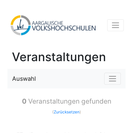
Veranstaltungen
Auswahl
0
Veranstaltungen gefunden
(
Zurücksetzen
)