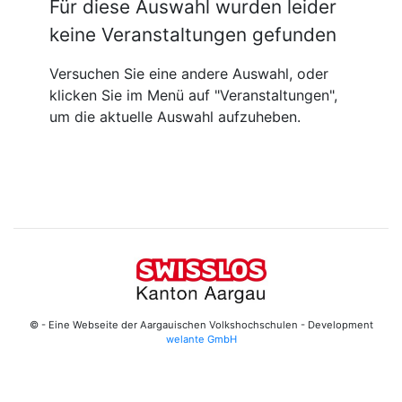
Für diese Auswahl wurden leider
keine Veranstaltungen gefunden
Versuchen Sie eine andere Auswahl, oder
klicken Sie im Menü auf "Veranstaltungen",
um die aktuelle Auswahl aufzuheben.
© - Eine Webseite der Aargauischen Volkshochschulen - Development
welante GmbH