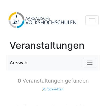
Veranstaltungen
Auswahl
0
Veranstaltungen gefunden
(
Zurücksetzen
)