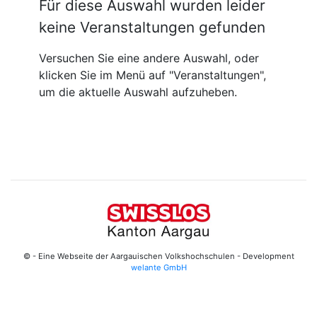
Für diese Auswahl wurden leider
keine Veranstaltungen gefunden
Versuchen Sie eine andere Auswahl, oder
klicken Sie im Menü auf "Veranstaltungen",
um die aktuelle Auswahl aufzuheben.
© - Eine Webseite der Aargauischen Volkshochschulen - Development
welante GmbH