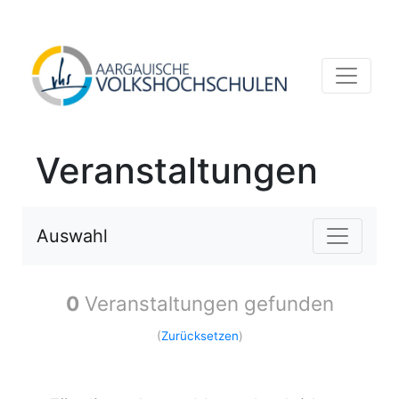
Veranstaltungen
Auswahl
0
Veranstaltungen gefunden
(
Zurücksetzen
)