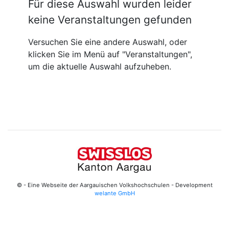
Für diese Auswahl wurden leider
keine Veranstaltungen gefunden
Versuchen Sie eine andere Auswahl, oder
klicken Sie im Menü auf "Veranstaltungen",
um die aktuelle Auswahl aufzuheben.
© - Eine Webseite der Aargauischen Volkshochschulen - Development
welante GmbH