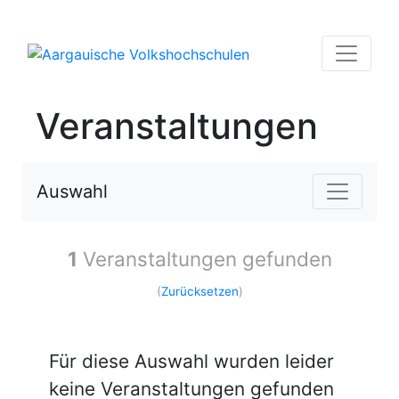
Veranstaltungen
Auswahl
1
Veranstaltungen gefunden
(
Zurücksetzen
)
Für diese Auswahl wurden leider
keine Veranstaltungen gefunden