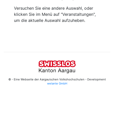
Versuchen Sie eine andere Auswahl, oder
klicken Sie im Menü auf "Veranstaltungen",
um die aktuelle Auswahl aufzuheben.
© - Eine Webseite der Aargauischen Volkshochschulen - Development
welante GmbH