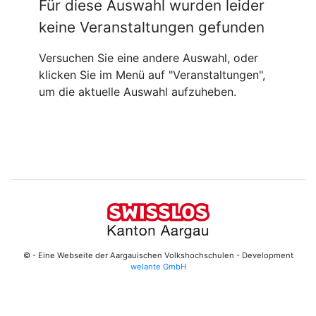
Für diese Auswahl wurden leider
keine Veranstaltungen gefunden
Versuchen Sie eine andere Auswahl, oder
klicken Sie im Menü auf "Veranstaltungen",
um die aktuelle Auswahl aufzuheben.
© - Eine Webseite der Aargauischen Volkshochschulen - Development
welante GmbH