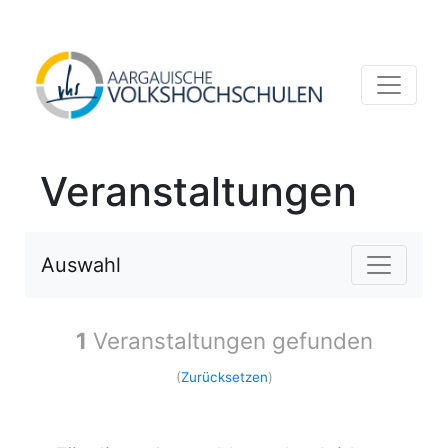
Veranstaltungen
Auswahl
1
Veranstaltungen gefunden
(
Zurücksetzen
)