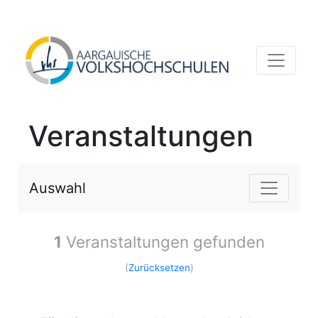
Veranstaltungen
Auswahl
1
Veranstaltungen gefunden
(
Zurücksetzen
)