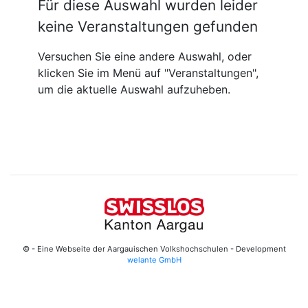
Für diese Auswahl wurden leider
keine Veranstaltungen gefunden
Versuchen Sie eine andere Auswahl, oder
klicken Sie im Menü auf "Veranstaltungen",
um die aktuelle Auswahl aufzuheben.
© - Eine Webseite der Aargauischen Volkshochschulen - Development
welante GmbH