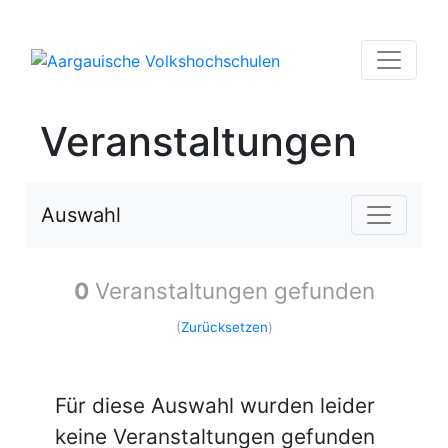
Veranstaltungen
Auswahl
0
Veranstaltungen gefunden
(
Zurücksetzen
)
Für diese Auswahl wurden leider
keine Veranstaltungen gefunden