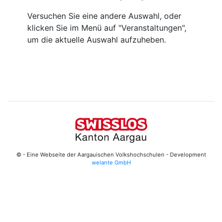
Versuchen Sie eine andere Auswahl, oder
klicken Sie im Menü auf "Veranstaltungen",
um die aktuelle Auswahl aufzuheben.
© - Eine Webseite der Aargauischen Volkshochschulen - Development
welante GmbH