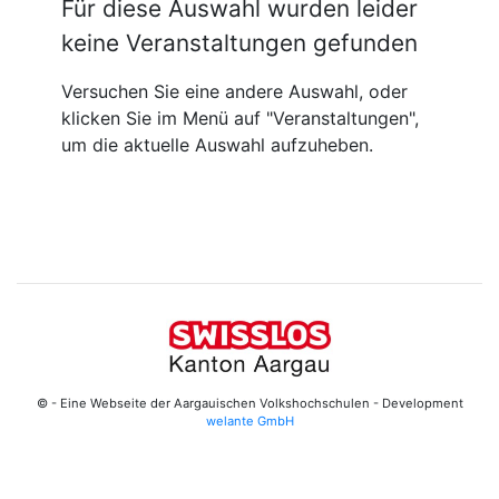
Für diese Auswahl wurden leider
keine Veranstaltungen gefunden
Versuchen Sie eine andere Auswahl, oder
klicken Sie im Menü auf "Veranstaltungen",
um die aktuelle Auswahl aufzuheben.
© - Eine Webseite der Aargauischen Volkshochschulen - Development
welante GmbH