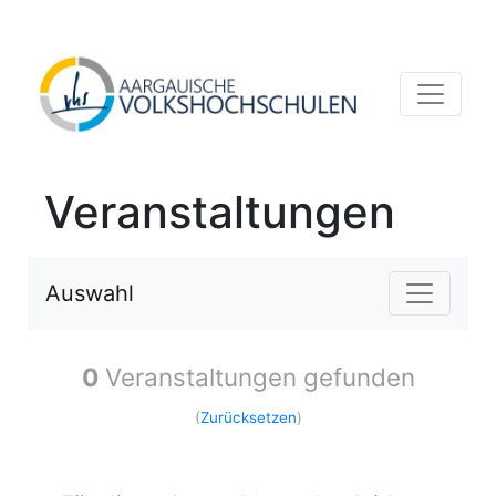
Veranstaltungen
Auswahl
0
Veranstaltungen gefunden
(
Zurücksetzen
)