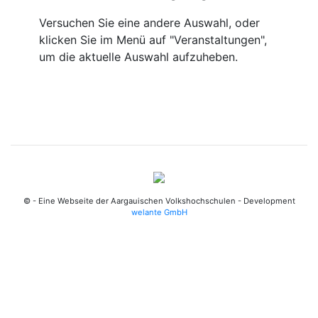
Versuchen Sie eine andere Auswahl, oder
klicken Sie im Menü auf "Veranstaltungen",
um die aktuelle Auswahl aufzuheben.
© - Eine Webseite der Aargauischen Volkshochschulen - Development
welante GmbH