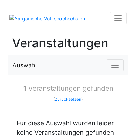
Veranstaltungen
Auswahl
1
Veranstaltungen gefunden
(
Zurücksetzen
)
Für diese Auswahl wurden leider
keine Veranstaltungen gefunden