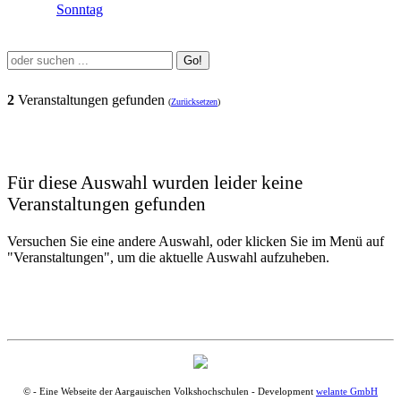
Sonntag
Go!
2
Veranstaltungen gefunden
(
Zurücksetzen
)
Für diese Auswahl wurden leider keine
Veranstaltungen gefunden
Versuchen Sie eine andere Auswahl, oder klicken Sie im Menü auf
"Veranstaltungen", um die aktuelle Auswahl aufzuheben.
© - Eine Webseite der Aargauischen Volkshochschulen - Development
welante GmbH