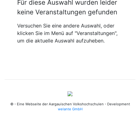
Für diese Auswahl wurden leider
keine Veranstaltungen gefunden
Versuchen Sie eine andere Auswahl, oder
klicken Sie im Menü auf "Veranstaltungen",
um die aktuelle Auswahl aufzuheben.
© - Eine Webseite der Aargauischen Volkshochschulen - Development
welante GmbH