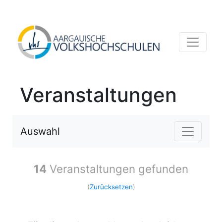
Veranstaltungen
Auswahl
14
Veranstaltungen gefunden
(
Zurücksetzen
)