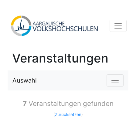
Veranstaltungen
Auswahl
7
Veranstaltungen gefunden
(
Zurücksetzen
)