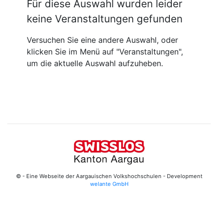
Für diese Auswahl wurden leider
keine Veranstaltungen gefunden
Versuchen Sie eine andere Auswahl, oder
klicken Sie im Menü auf "Veranstaltungen",
um die aktuelle Auswahl aufzuheben.
© - Eine Webseite der Aargauischen Volkshochschulen - Development
welante GmbH