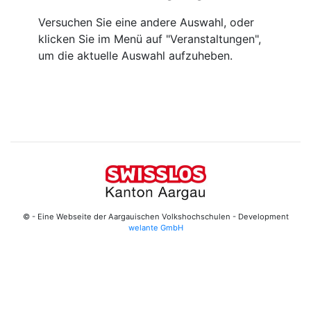
Versuchen Sie eine andere Auswahl, oder
klicken Sie im Menü auf "Veranstaltungen",
um die aktuelle Auswahl aufzuheben.
© - Eine Webseite der Aargauischen Volkshochschulen - Development
welante GmbH