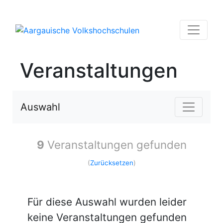
Veranstaltungen
Auswahl
9
Veranstaltungen gefunden
(
Zurücksetzen
)
Für diese Auswahl wurden leider
keine Veranstaltungen gefunden