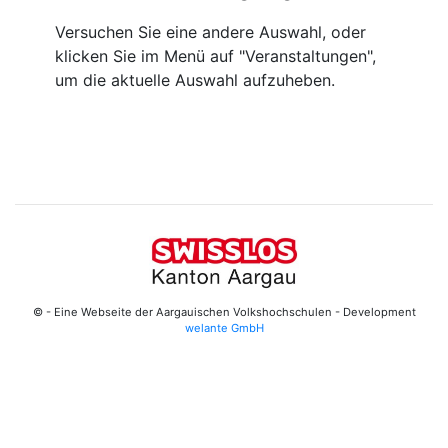
Versuchen Sie eine andere Auswahl, oder
klicken Sie im Menü auf "Veranstaltungen",
um die aktuelle Auswahl aufzuheben.
© - Eine Webseite der Aargauischen Volkshochschulen - Development
welante GmbH