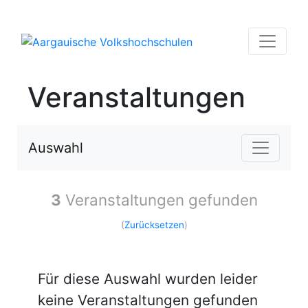
Veranstaltungen
Auswahl
3
Veranstaltungen gefunden
(
Zurücksetzen
)
Für diese Auswahl wurden leider
keine Veranstaltungen gefunden