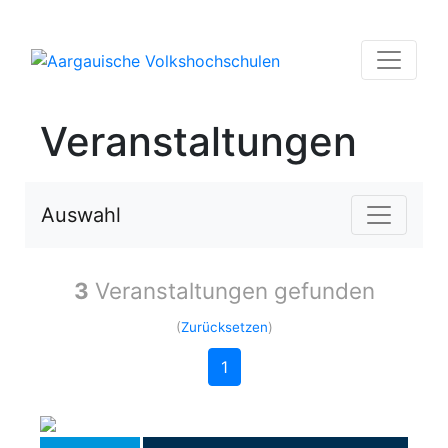
Veranstaltungen
Auswahl
3
Veranstaltungen gefunden
(
Zurücksetzen
)
1