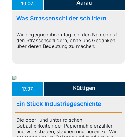
Aarau
10.07.
Was Strassenschilder schildern
Wir begegnen ihnen täglich, den Namen auf
den Strassenschildern, ohne uns Gedanken
über deren Bedeutung zu machen.
Küttigen
17.07.
Ein Stück Industriegeschichte
Die ober- und unterirdischen
Gebäulichkeiten der Papiermühle erzählen
und wir schauen, staunen und hören zu. Wir