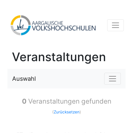
Veranstaltungen
Auswahl
0
Veranstaltungen gefunden
(
Zurücksetzen
)