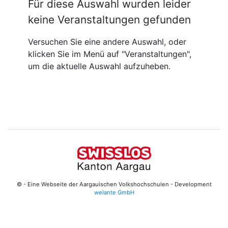
Für diese Auswahl wurden leider
keine Veranstaltungen gefunden
Versuchen Sie eine andere Auswahl, oder
klicken Sie im Menü auf "Veranstaltungen",
um die aktuelle Auswahl aufzuheben.
© - Eine Webseite der Aargauischen Volkshochschulen - Development
welante GmbH