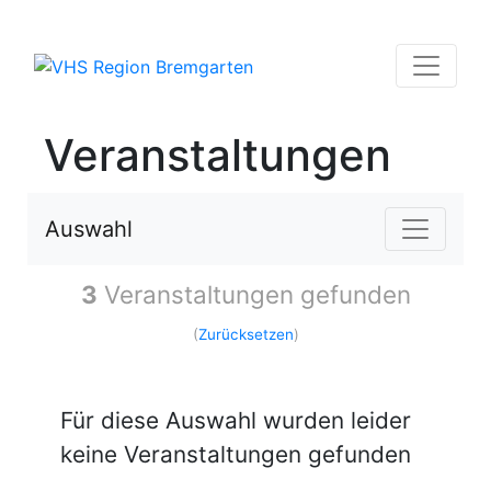
Veranstaltungen
Auswahl
3
Veranstaltungen gefunden
(
Zurücksetzen
)
Für diese Auswahl wurden leider
keine Veranstaltungen gefunden