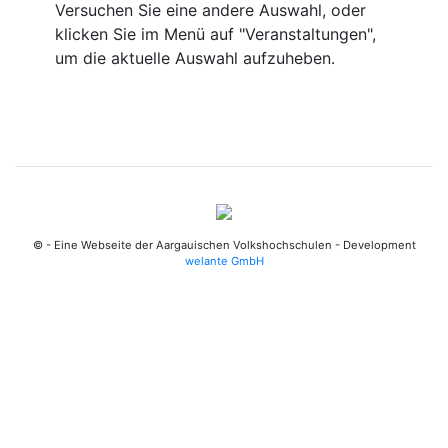
Versuchen Sie eine andere Auswahl, oder
klicken Sie im Menü auf "Veranstaltungen",
um die aktuelle Auswahl aufzuheben.
© - Eine Webseite der Aargauischen Volkshochschulen - Development
welante GmbH