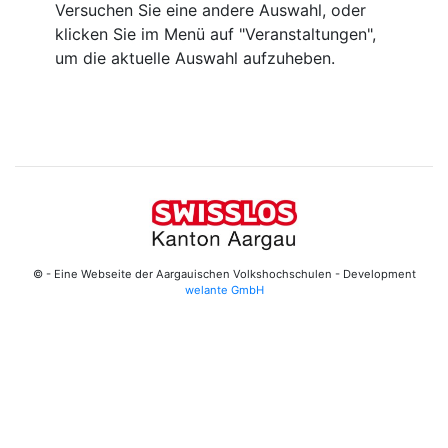
Versuchen Sie eine andere Auswahl, oder
klicken Sie im Menü auf "Veranstaltungen",
um die aktuelle Auswahl aufzuheben.
© - Eine Webseite der Aargauischen Volkshochschulen - Development
welante GmbH