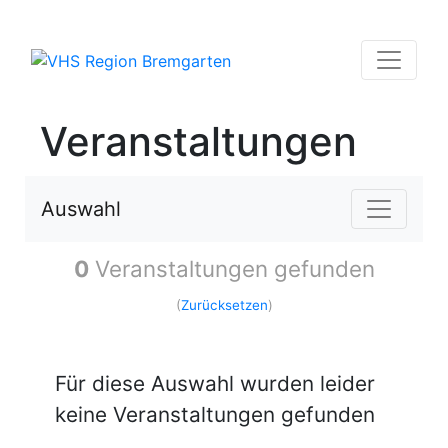
Veranstaltungen
Auswahl
0
Veranstaltungen gefunden
(
Zurücksetzen
)
Für diese Auswahl wurden leider
keine Veranstaltungen gefunden