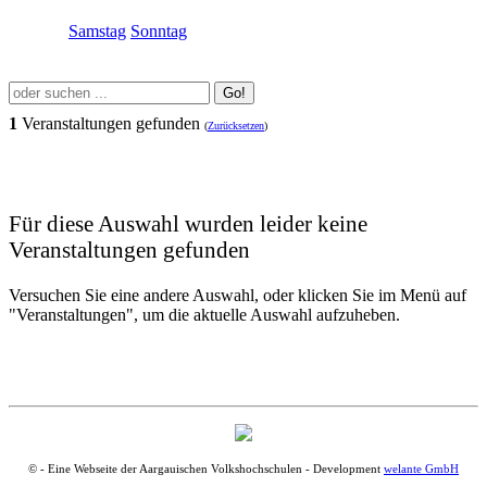
Samstag
Sonntag
Go!
1
Veranstaltungen gefunden
(
Zurücksetzen
)
Für diese Auswahl wurden leider keine
Veranstaltungen gefunden
Versuchen Sie eine andere Auswahl, oder klicken Sie im Menü auf
"Veranstaltungen", um die aktuelle Auswahl aufzuheben.
© - Eine Webseite der Aargauischen Volkshochschulen - Development
welante GmbH