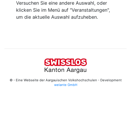
Versuchen Sie eine andere Auswahl, oder
klicken Sie im Menü auf "Veranstaltungen",
um die aktuelle Auswahl aufzuheben.
© - Eine Webseite der Aargauischen Volkshochschulen - Development
welante GmbH