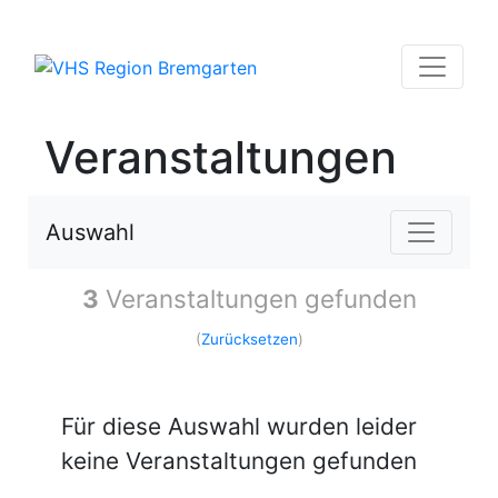
Veranstaltungen
Auswahl
3
Veranstaltungen gefunden
(
Zurücksetzen
)
Für diese Auswahl wurden leider
keine Veranstaltungen gefunden