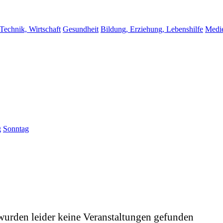
 Technik, Wirtschaft
Gesundheit
Bildung, Erziehung, Lebenshilfe
Medi
g
Sonntag
wurden leider keine Veranstaltungen gefunden