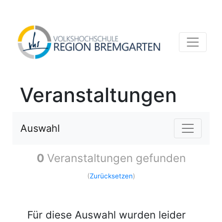
Veranstaltungen
Auswahl
0
Veranstaltungen gefunden
(
Zurücksetzen
)
Für diese Auswahl wurden leider