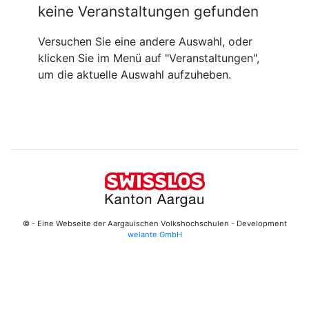
keine Veranstaltungen gefunden
Versuchen Sie eine andere Auswahl, oder
klicken Sie im Menü auf "Veranstaltungen",
um die aktuelle Auswahl aufzuheben.
© - Eine Webseite der Aargauischen Volkshochschulen - Development
welante GmbH